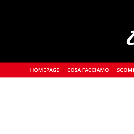
HOMEPAGE
COSA FACCIAMO
SGOM