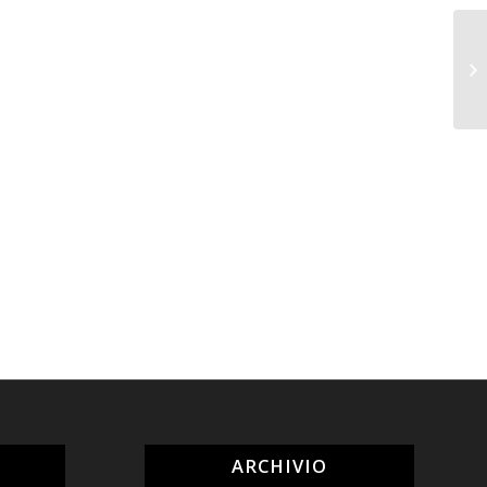
ARCHIVIO