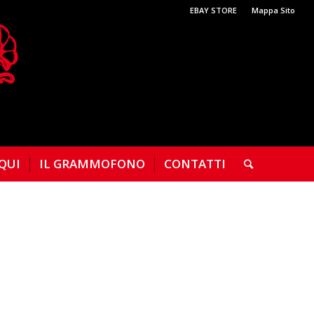
EBAY STORE
Mappa Sito
 QUI
IL GRAMMOFONO
CONTATTI